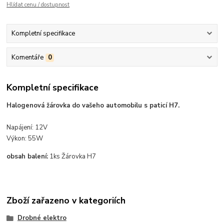
Hlídat cenu / dostupnost
Kompletní specifikace
Komentáře
0
Kompletní specifikace
Halogenová žárovka do vašeho automobilu s paticí H7.
Napájení: 12V
Výkon: 55W
obsah balení:
1ks Žárovka H7
Zboží zařazeno v kategoriích
Drobné elektro