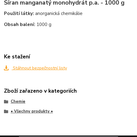
Síran manganatý monohydrát p.a. - 1000 g
Použití látky:
anorganická chemikálie
Obsah balení:
1000 g
Ke stažení
Stáhnout bezpečnostní listy
Zboží zařazeno v kategoriích
Chemie
• Všechny produkty •