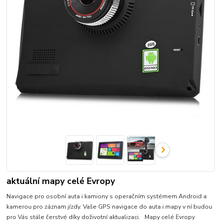
aktuální mapy celé Evropy
Navigace pro osobní auta i kamiony s operačním systémem Android a
kamerou pro záznam jízdy. Vaše GPS navigace do auta i mapy v ní budou
pro Vás stále čerstvé díky doživotní aktualizaci. Mapy celé Evropy